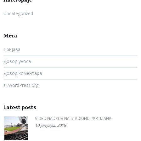
Uncategorized
Мета
Пријава
Довод уноса
Довод коментара
sr.WordPress.org
Latest posts
VIDEO NADZOR NA STADIONU PARTIZANA
10 јануара, 2018