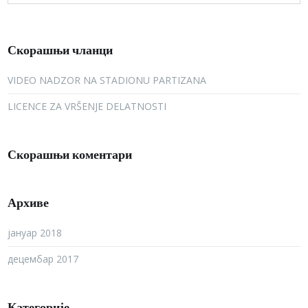
Скорашњи чланци
VIDEO NADZOR NA STADIONU PARTIZANA
LICENCE ZA VRŠENJE DELATNOSTI
Скорашњи коментари
Архиве
јануар 2018
децембар 2017
Категорије