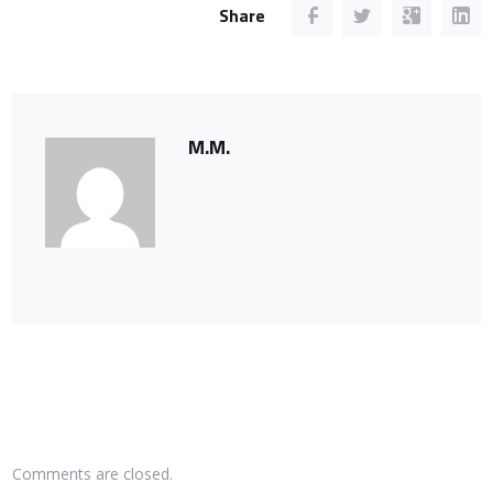
Share
M.M.
Comments are closed.