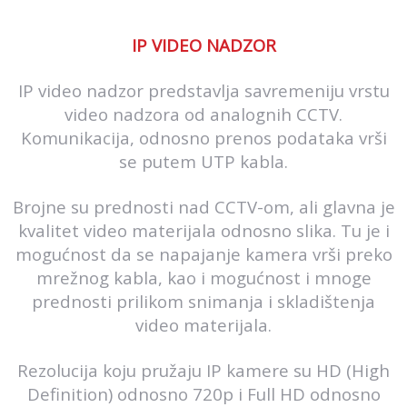
IP VIDEO NADZOR
IP video nadzor predstavlja savremeniju vrstu
video nadzora od analognih CCTV.
Komunikacija, odnosno prenos podataka vrši
se putem UTP kabla.
Brojne su prednosti nad CCTV-om, ali glavna je
kvalitet video materijala odnosno slika. Tu je i
mogućnost da se napajanje kamera vrši preko
mrežnog kabla, kao i mogućnost i mnoge
prednosti prilikom snimanja i skladištenja
video materijala.
Rezolucija koju pružaju IP kamere su HD (High
Definition) odnosno 720p i Full HD odnosno