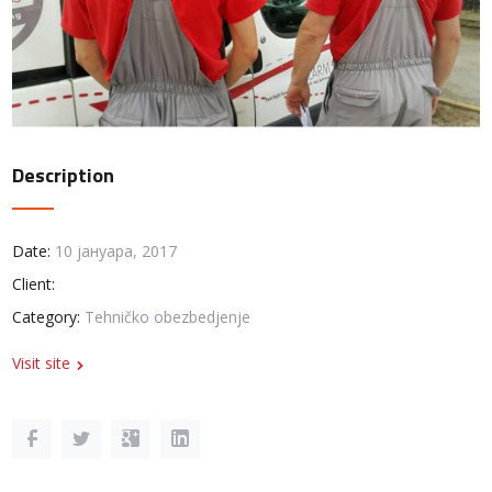
Description
Date:
10 јануара, 2017
Client:
Category:
Tehničko obezbedjenje
Visit site